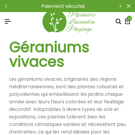
paiement sécurisé
0
Géraniums
vivaces
Les géraniums vivaces, originaires des régions
méditerranéennes, sont des plantes robustes et
polyvalentes qui embellissent les jardins chaque
année avec leurs fleurs colorées et leur feuillage
décoratif. Adaptables à divers types de sols et
expositions, ces plantes tolèrent bien les
conditions climatiques variées et nécessitent peu
d’entretien, ce qui les rend idéales pour les