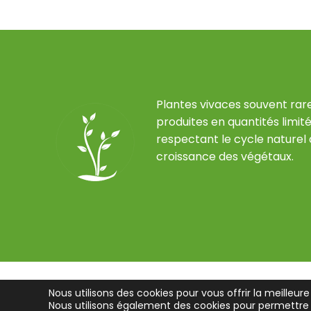
Plantes vivaces souvent rare
produites en quantités limité
respectant le cycle naturel
croissance des végétaux.
Nous utilisons des cookies pour vous offrir la meilleure
Nous utilisons également des cookies pour permettre l