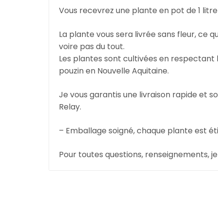
Vous recevrez une plante en pot de 1 litre 
La plante vous sera livrée sans fleur, ce q
voire pas du tout.
Les plantes sont cultivées en respectant 
pouzin en Nouvelle Aquitaine.
Je vous garantis une livraison rapide et
Relay.
– Emballage soigné, chaque plante est ét
Pour toutes questions, renseignements, je 