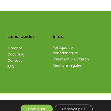
Liens rapides
Infos
Politique de
A propos
confidentialité
Coaching
Paiement & Livraison
Contact
Mentions légales
FAQ
Continuer
En savoir plus