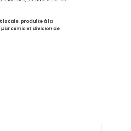
 locale, produite à la
par semis et division de