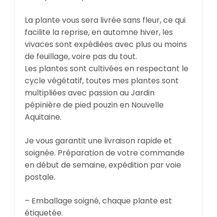
La plante vous sera livrée sans fleur, ce qui
facilite la reprise, en automne hiver, les
vivaces sont expédiées avec plus ou moins
de feuillage, voire pas du tout.
Les plantes sont cultivées en respectant le
cycle végétatif, toutes mes plantes sont
multipliées avec passion au Jardin
pépinière de pied pouzin en Nouvelle
Aquitaine.
Je vous garantit une livraison rapide et
soignée. Préparation de votre commande
en début de semaine, expédition par voie
postale.
– Emballage soigné, chaque plante est
étiquetée.