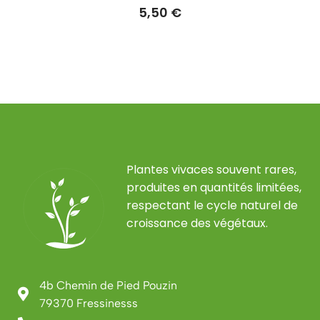
5,50
€
Plantes vivaces souvent rares,
produites en quantités limitées,
respectant le cycle naturel de
croissance des végétaux.
4b Chemin de Pied Pouzin
79370 Fressinesss