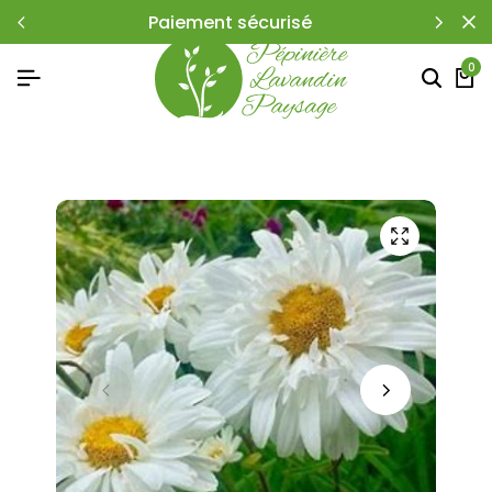
paiement sécurisé
0