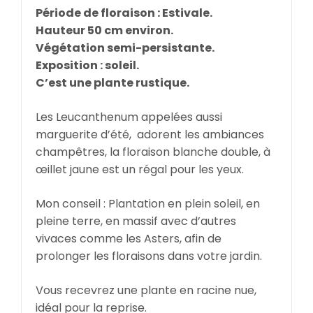
Période de floraison : Estivale.
Hauteur 50 cm environ.
Végétation semi-persistante.
Exposition : soleil.
C’est une plante rustique.
Les Leucanthenum appelées aussi
marguerite d’été, adorent les ambiances
champêtres, la floraison blanche double, à
œillet jaune est un régal pour les yeux.
Mon conseil : Plantation en plein soleil, en
pleine terre, en massif avec d’autres
vivaces comme les Asters, afin de
prolonger les floraisons dans votre jardin.
Vous recevrez une plante en racine nue,
idéal pour la reprise.