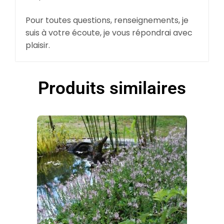
Pour toutes questions, renseignements, je
suis à votre écoute, je vous répondrai avec
plaisir.
Produits similaires